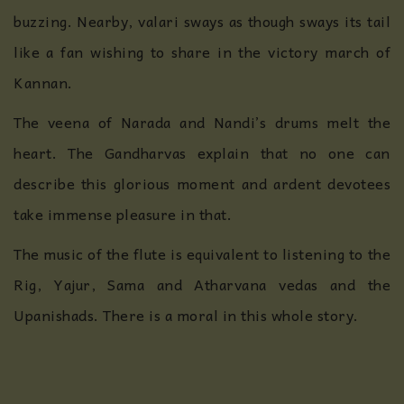
buzzing. Nearby, valari sways as though sways its tail
like a fan wishing to share in the victory march of
Kannan.
The veena of Narada and Nandi’s drums melt the
heart. The Gandharvas explain that no one can
describe this glorious moment and ardent devotees
take immense pleasure in that.
The music of the flute is equivalent to listening to the
Rig, Yajur, Sama and Atharvana vedas and the
Upanishads. There is a moral in this whole story.