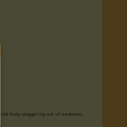
tired body staggering out of weakness,