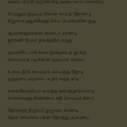
அவல் பொரி வருக்கின்ற அகல வாய் வாணாய்
சிப்பலும் மூடியும் சின்ன வாய்த் தோண்டி
சிறுசாக அதுக்கேத்த செம் பொன்னின் மூடி
ஆவணத்தவலை அண்டா கரண்டி
ஜாரணி பேலா தங்கத்தில் மத்து
மூவணிப் பாங்கான மூக்குடைத் தூக்கு
மொய்யாத படிக்கான மூடியாம் சலடை
உலை நீர்க் கலயமும் கலயத்து ஜோடி
ஒத்ததாய் வழமை - உதிர் வந்த காடி
கலையோவியம் வைத்த கனகத்தாம்பாளம்
கால்வைத்த கிண்ணம் கதி செய்யும் ஏனம்
தோசைத் திருப்பி துருவல் கரண்டி
நெய் காய்ச்சும் பக்கா நேமத்து அகப்பை