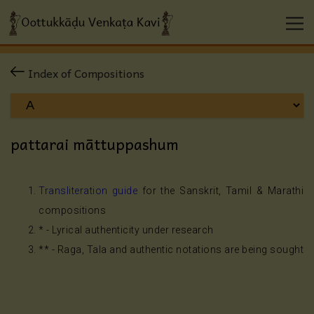
Index of Compositions
pattarai māttuppashum
Transliteration guide
for the Sanskrit, Tamil & Marathi
compositions
* - Lyrical authenticity under research
** - Raga, Tala and authentic notations are being sought